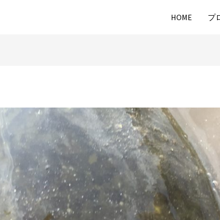
HOME
プ