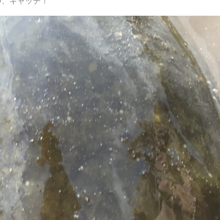
つ、キャッチ！