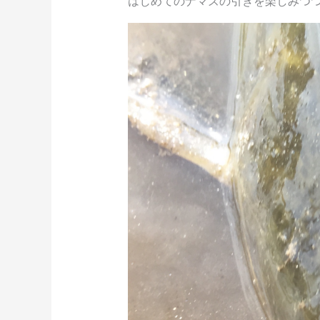
はじめてのナマズの引きを楽しみつ