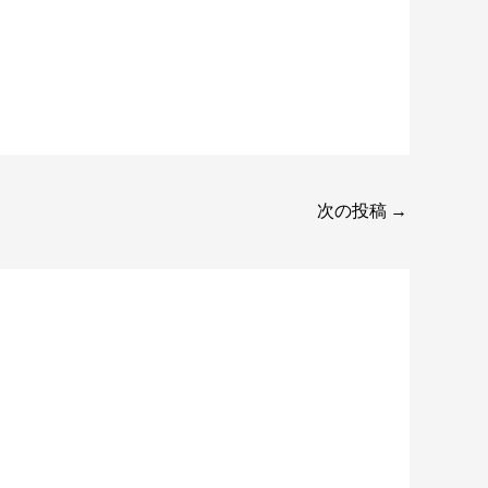
次の投稿
→