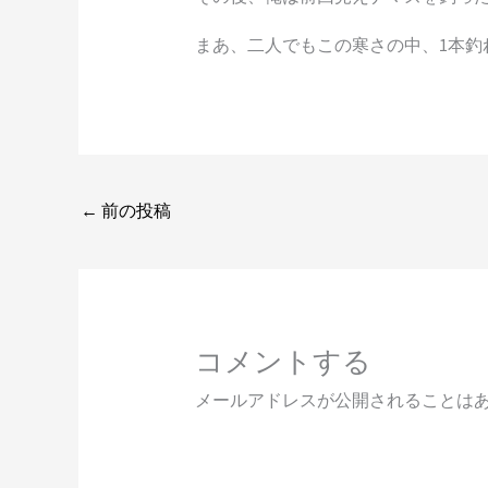
まあ、二人でもこの寒さの中、1本釣
←
前の投稿
コメントする
メールアドレスが公開されることは