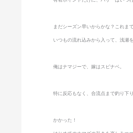
まだシーズン早いからかな？これまで
いつもの流れ込みから入って、浅瀬
俺はナマジーで、嫁はスピナベ。
特に反応もなく、合流点まで釣り下
かかった！