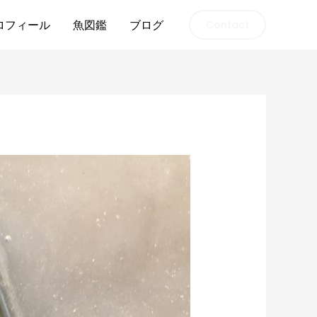
ロフィール
魚図鑑
ブログ
Contact