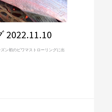
2.11.10
ーズン初のビワマストローリングに出