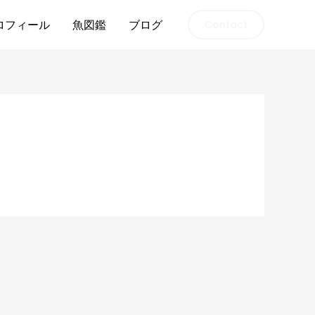
ロフィール
魚図鑑
ブログ
Contact