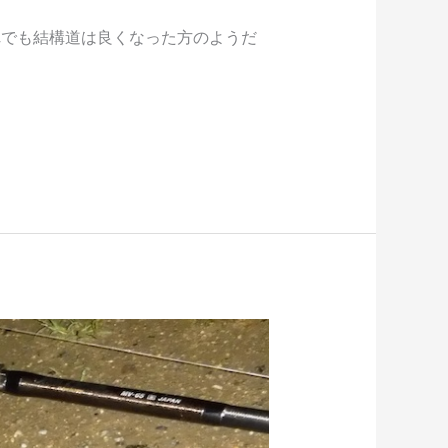
れでも結構道は良くなった方のようだ