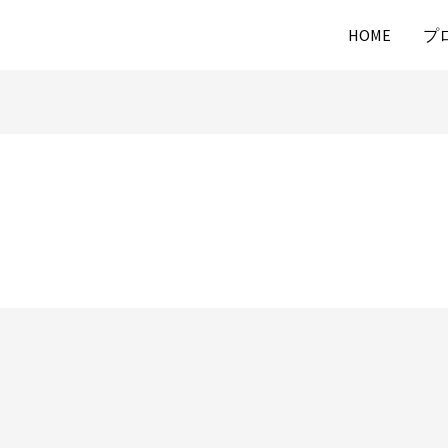
HOME
プ