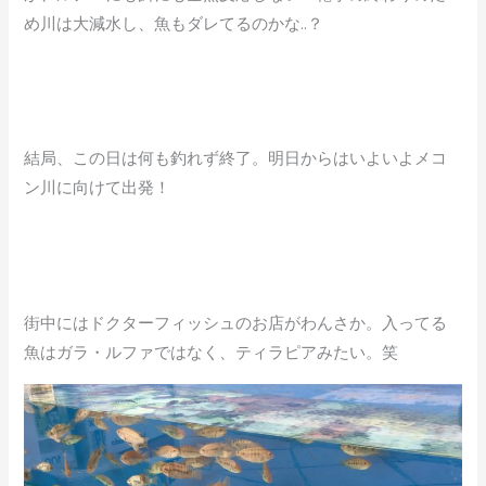
め川は大減水し、魚もダレてるのかな..？
結局、この日は何も釣れず終了。明日からはいよいよメコ
ン川に向けて出発！
街中にはドクターフィッシュのお店がわんさか。入ってる
魚はガラ・ルファではなく、ティラピアみたい。笑