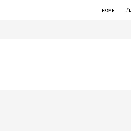
HOME
プ