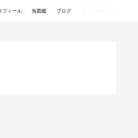
ロフィール
魚図鑑
ブログ
Contact