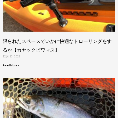
限られたスペースでいかに快適なトローリングをす
るか【カヤックビワマス】
12月 13, 2022
Read More »