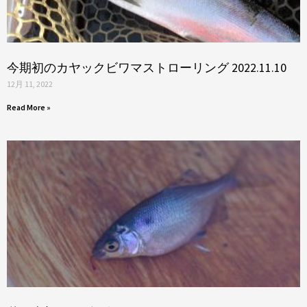
今期初のカヤックビワマストローリング 2022.11.10
12月 11, 2022
Read More »