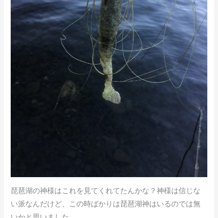
琵琶湖の神様はこれを見てくれてたんかな？神様は信じな
い派なんだけど、この時ばかりは琵琶湖神はいるのでは無
いかと思いました。