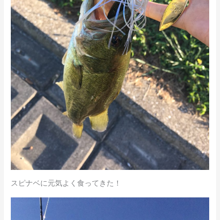
スピナベに元気よく食ってきた！