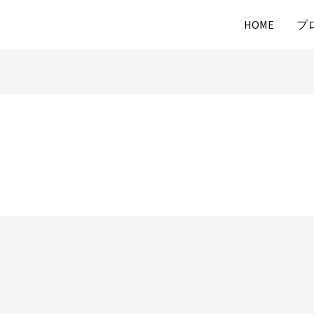
HOME
プ