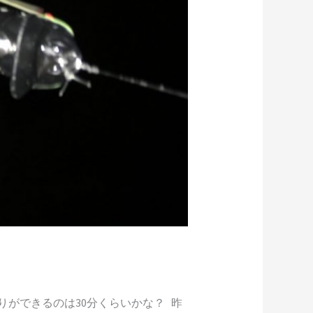
ができるのは30分くらいかな？ 昨