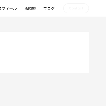
ロフィール
魚図鑑
ブログ
Contact